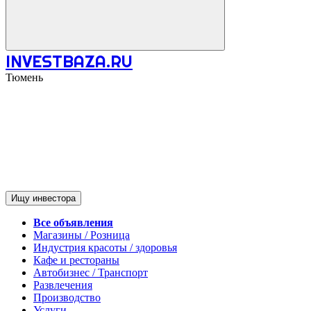
INVESTBAZA.RU
Тюмень
Ищу инвестора
Все объявления
Магазины / Розница
Индустрия красоты / здоровья
Кафе и рестораны
Автобизнес / Транспорт
Развлечения
Производство
Услуги