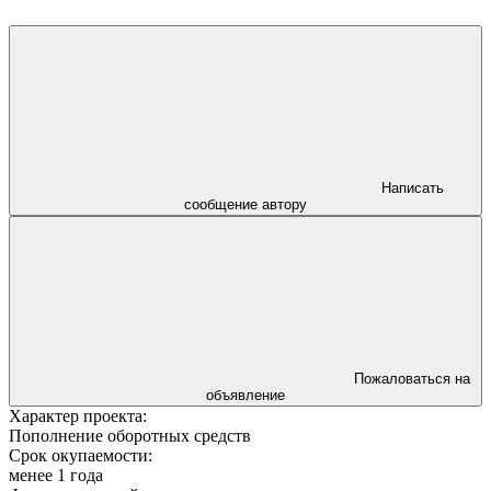
Написать
сообщение автору
Пожаловаться на
объявление
Характер проекта:
Пополнение оборотных средств
Срок окупаемости:
менее 1 года