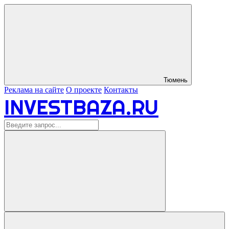
Тюмень
Реклама на сайте
О проекте
Контакты
INVESTBAZA.RU