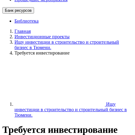
Банк ресурсов
Библиотека
Главная
Инвестиционные проекты
Ищу инвестиции в строительство и строительный
бизнес в Тюмени.
Требуется инвестирование
Ищу
инвестиции в строительство и строительный бизнес в
Тюмени.
Требуется инвестирование