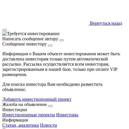
Вернуться назад
Написать сообщение автору
Сообщение инвестору
Информация о Вашем объекте инвестирования может быть
доставлена инвесторам только путем автоматической
рассылки. Рассылка осуществляется всем инвесторам,
зарегистрированным в нашей базе, только при оплате VIP
размещения.
Для поиска инвестора Вам необходимо разместить
объявление.
Добавить инвестиционный проект
Жалоба на объявление
Инвестиции
Инвестиционные проекты
Инвесторы
Информация
Статьи, аналитика
Новости