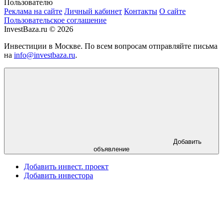
Пользователю
Реклама на сайте
Личный кабинет
Контакты
О сайте
Пользовательское соглашение
InvestBaza.ru © 2026
Инвестиции в Москве. По всем вопросам отправляйте письма
на
info@investbaza.ru
.
Добавить
объявление
Добавить инвест. проект
Добавить инвестора