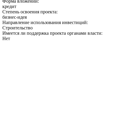
Форма вложений:
кредит
Степень освоения проекта:
бизнес-идея
Направление использования инвестиций:
Строительство
Имеется ли поддержка проекта органами власти:
Нет