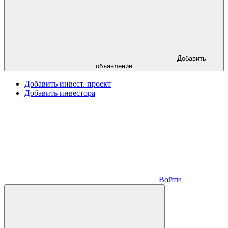
Добавить
объявление
Добавить инвест. проект
Добавить инвестора
Войти