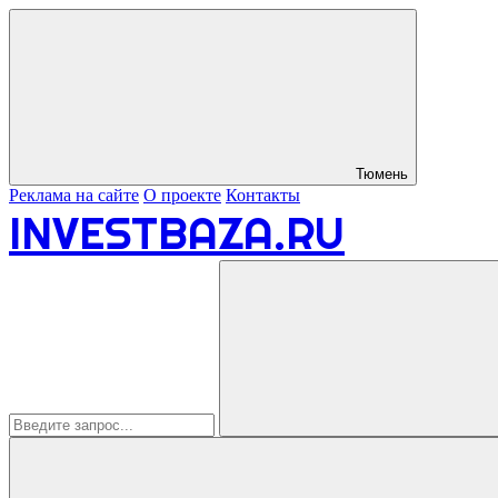
Тюмень
Реклама на сайте
О проекте
Контакты
INVESTBAZA.RU