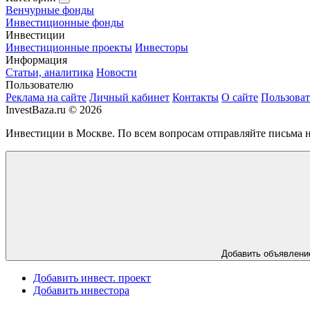
Венчурные фонды
Инвестиционные фонды
Инвестиции
Инвестиционные проекты
Инвесторы
Информация
Статьи, аналитика
Новости
Пользователю
Реклама на сайте
Личный кабинет
Контакты
О сайте
Пользоват
InvestBaza.ru © 2026
Инвестиции в Москве. По всем вопросам отправляйте письма 
Добавить
объявлени
Добавить инвест. проект
Добавить инвестора