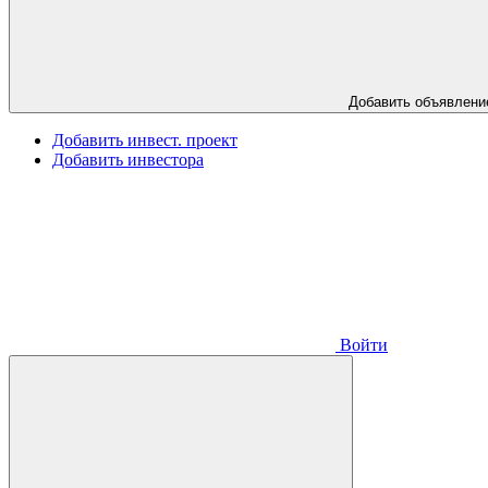
Добавить объявлени
Добавить инвест. проект
Добавить инвестора
Войти