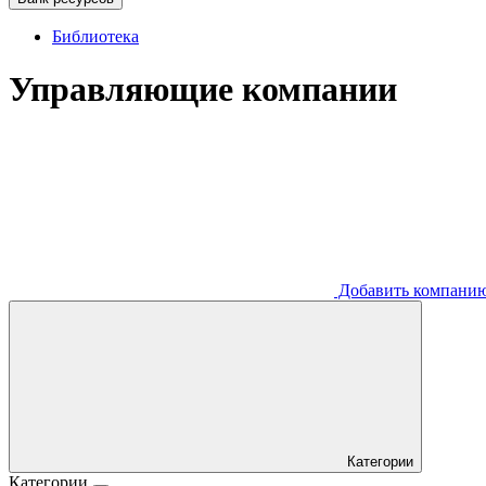
Библиотека
Управляющие компании
Добавить компани
Категории
Категории