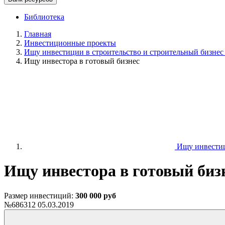
Библиотека
Главная
Инвестиционные проекты
Ищу инвестиции в строительство и строительный бизнес
Ищу инвестора в готовый бизнес
Ищу инвестиц
Ищу инвестора в готовый биз
Размер инвестиций:
300 000 руб
№686312
05.03.2019