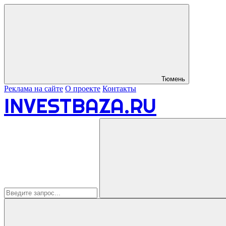
Тюмень
Реклама на сайте
О проекте
Контакты
INVESTBAZA.RU