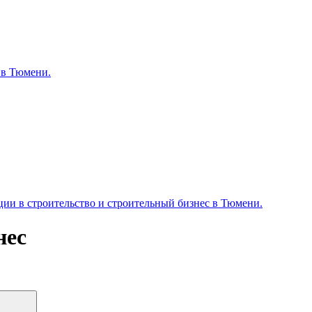
 в Тюмени.
ии в строительство и строительный бизнес в Тюмени.
нес