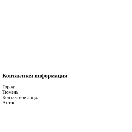
Контактная информация
Город:
Тюмень
Контактное лицо:
Антон