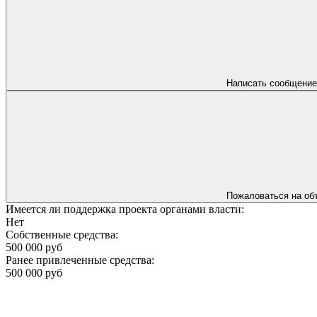
Написать сообщение
Пожаловаться на об
Имеется ли поддержка проекта органами власти:
Нет
Собственные средства:
500 000 руб
Ранее привлеченные средства:
500 000 руб