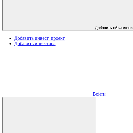
Добавить объявлени
Добавить инвест. проект
Добавить инвестора
Войти