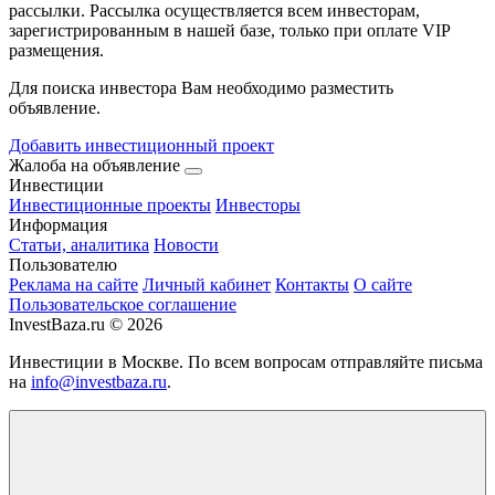
рассылки. Рассылка осуществляется всем инвесторам,
зарегистрированным в нашей базе, только при оплате VIP
размещения.
Для поиска инвестора Вам необходимо разместить
объявление.
Добавить инвестиционный проект
Жалоба на объявление
Инвестиции
Инвестиционные проекты
Инвесторы
Информация
Статьи, аналитика
Новости
Пользователю
Реклама на сайте
Личный кабинет
Контакты
О сайте
Пользовательское соглашение
InvestBaza.ru © 2026
Инвестиции в Москве. По всем вопросам отправляйте письма
на
info@investbaza.ru
.