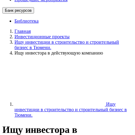
Банк ресурсов
Библиотека
Главная
Инвестиционные проекты
Ищу инвестиции в строительство и строительный
бизнес в Тюмени.
Ищу инвестора в действующую компанию
Ищу
инвестиции в строительство и строительный бизнес в
Тюмени.
Ищу инвестора в