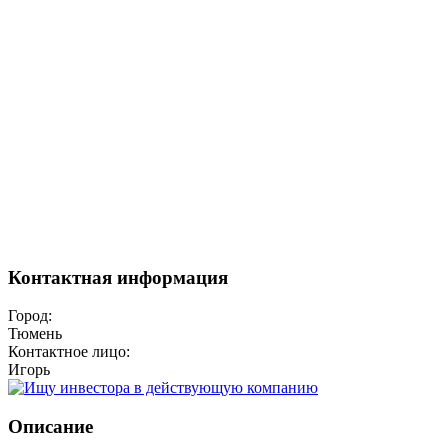
Контактная информация
Город:
Тюмень
Контактное лицо:
Игорь
Описание