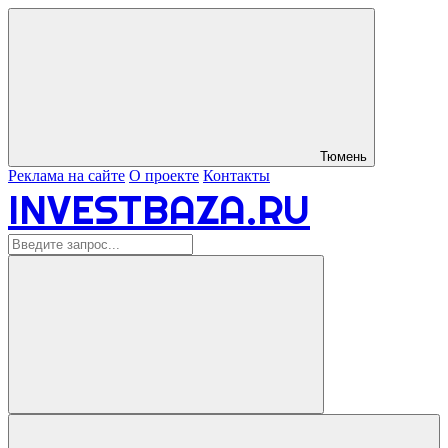
Тюмень
Реклама на сайте
О проекте
Контакты
INVESTBAZA.RU