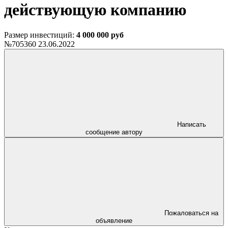
действующую компанию
Размер инвестиций:
4 000 000 руб
№705360
23.06.2022
Написать
сообщение автору
Пожаловаться на
объявление