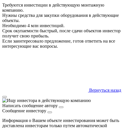
Требуются инвестиции в действующую монтажную
компанию.
Нужны средства для закупки оборудования в действующие
объекты.
Необходимо 4 млн инвестиций.
Срок окупаемости быстрый, после сдачи объектов инвестор
получит свою прибыль.
Если заинтересовало предложение, готов ответить на все
интересующие вас вопросы.
Вернуться назад
Написать сообщение автору
Сообщение инвестору
Информация о Вашем объекте инвестирования может быть
доставлена инвесторам только путем автоматической