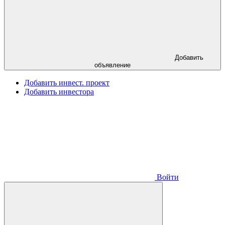
Добавить
объявление
Добавить инвест. проект
Добавить инвестора
Войти