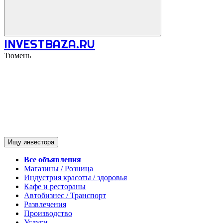
INVESTBAZA.RU
Тюмень
Ищу инвестора
Все объявления
Магазины / Розница
Индустрия красоты / здоровья
Кафе и рестораны
Автобизнес / Транспорт
Развлечения
Производство
Услуги