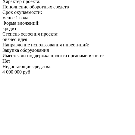
Характер проекта:
Пополнение оборотных средств
Срок окупаемости:
менее 1 года
Форма вложений:
кредит
Степень освоения проекта:
бизнес-идея
Направление использования инвестиций:
Закупка оборудования
Имеется ли поддержка проекта органами власти:
Нет
Недостающие средства:
4 000 000 руб