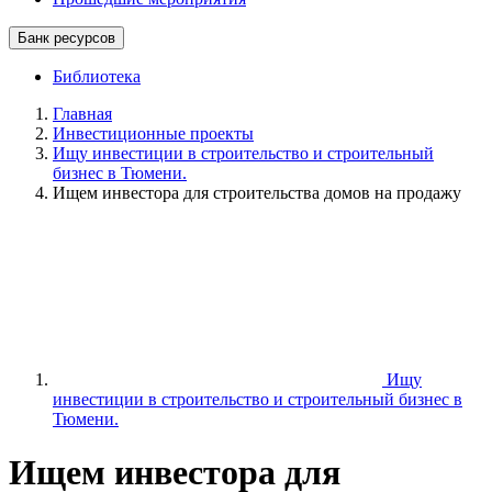
Банк ресурсов
Библиотека
Главная
Инвестиционные проекты
Ищу инвестиции в строительство и строительный
бизнес в Тюмени.
Ищем инвестора для строительства домов на продажу
Ищу
инвестиции в строительство и строительный бизнес в
Тюмени.
Ищем инвестора для