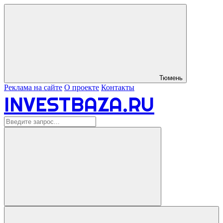
Тюмень
Реклама на сайте
О проекте
Контакты
INVESTBAZA.RU