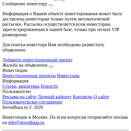
Сообщение инвестору
Информация о Вашем объекте инвестирования может быть
доставлена инвесторам только путем автоматической
рассылки. Рассылка осуществляется всем инвесторам,
зарегистрированным в нашей базе, только при оплате VIP
размещения.
Для поиска инвестора Вам необходимо разместить
объявление.
Добавить инвестиционный проект
Жалоба на объявление
Инвестиции
Инвестиционные проекты
Инвесторы
Информация
Статьи, аналитика
Новости
Пользователю
Реклама на сайте
Личный кабинет
Контакты
О сайте
Пользовательское соглашение
InvestBaza.ru © 2026
Инвестиции в Москве. По всем вопросам отправляйте письма
на
info@investbaza.ru
.