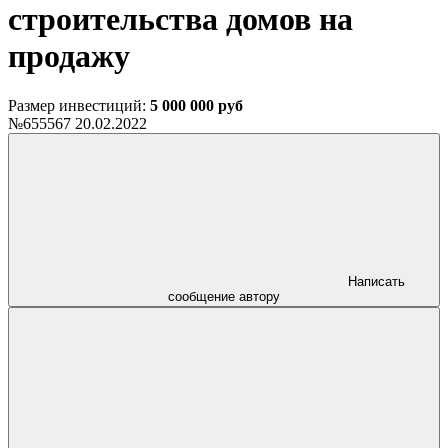
строительства домов на
продажу
Размер инвестиций:
5 000 000 руб
№655567
20.02.2022
Написать
сообщение автору