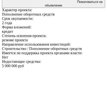
Пожаловаться на
объявление
Характер проекта:
Пополнение оборотных средств
Срок окупаемости:
2 года
Форма вложений:
кредит
Степень освоения проекта:
резюме проекта
Направление использования инвестиций:
Строительство / Пополнение оборотных средств
Имеется ли поддержка проекта органами власти:
Нет
Недостающие средства:
5 000 000 руб