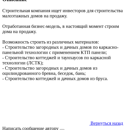
Строительная компания ищет инвесторов для строительства
малоэтажных домов на продажу.
Отработанная бизнес-модель, в настоящий момент строим
дома на продажу.
Возможность строить из различных материалов:
- Строительство загородных и дачных домов по каркасно-
панельной технологии с применением КТП панели;
- Строительство коттеджей и таунхаусов по каркасной
технологии (ЛСТК);
- Строительство загородных и дачных домов из
оцилиндрованного бревна, беседок, бань;
- Строительство коттеджей и дачных домов из бруса.
Вернуться назад
Написать сообщение автору