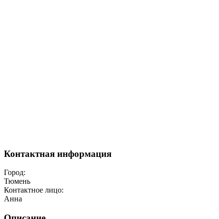
Контактная информация
Город:
Тюмень
Контактное лицо:
Анна
Описание