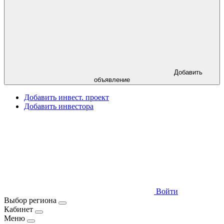
Добавить
объявление
Добавить инвест. проект
Добавить инвестора
Войти
Выбор региона
Кабинет
Меню