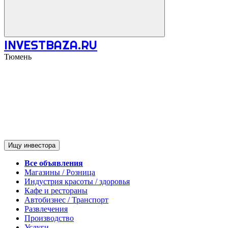
INVESTBAZA.RU
Тюмень
Ищу инвестора
Все объявления
Магазины / Розница
Индустрия красоты / здоровья
Кафе и рестораны
Автобизнес / Транспорт
Развлечения
Производство
Услуги