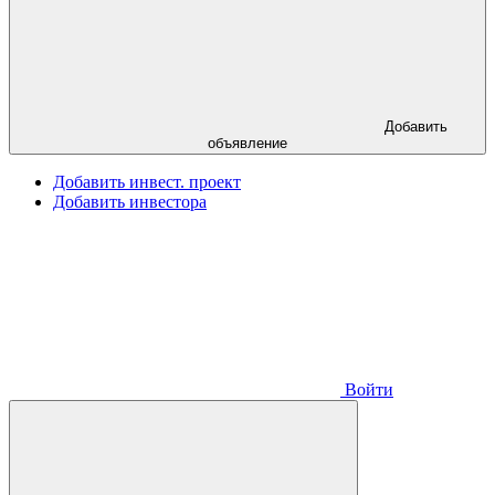
Добавить
объявление
Добавить инвест. проект
Добавить инвестора
Войти