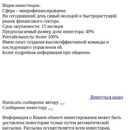
Ищем инвестиции.
Сфера – микрофинансирование.
На сегодняшний день самый молодой и быстрорастущий
рынок финансового сектора.
Срок окупаемости: 15 месяцев
Предполагаемый размер доли инвестора: 49%
Рентабельность: более 100%
Имею опыт создания высокоэффективной команды и
последующего управления ей.
Более подробная информация при общении.
Вернуться назад
Написать сообщение автору
Сообщение инвестору
Информация о Вашем объекте инвестирования может быть
доставлена инвесторам только путем автоматической
рассылки. Рассылка осуществляется всем инвесторам,