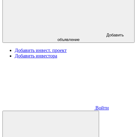
Добавить
объявление
Добавить инвест. проект
Добавить инвестора
Войти