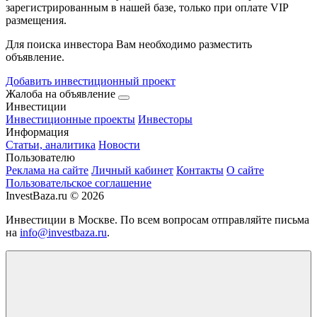
зарегистрированным в нашей базе, только при оплате VIP
размещения.
Для поиска инвестора Вам необходимо разместить
объявление.
Добавить инвестиционный проект
Жалоба на объявление
Инвестиции
Инвестиционные проекты
Инвесторы
Информация
Статьи, аналитика
Новости
Пользователю
Реклама на сайте
Личный кабинет
Контакты
О сайте
Пользовательское соглашение
InvestBaza.ru © 2026
Инвестиции в Москве. По всем вопросам отправляйте письма
на
info@investbaza.ru
.