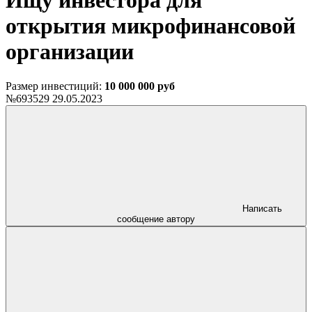
Ищу инвестора для
открытия микрофинансовой
организации
Размер инвестиций:
10 000 000 руб
№693529
29.05.2023
Написать
сообщение автору