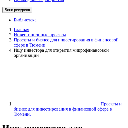
Банк ресурсов
Библиотека
Главная
Инвестиционные проекты
Проекты и бизнес для инвестирования в финансовой
сфере в Тюмени.
Ищу инвестора для открытия микрофинансовой
организации
Проекты и
бизнес для инвестирования в финансовой сфере в
Тюмени.