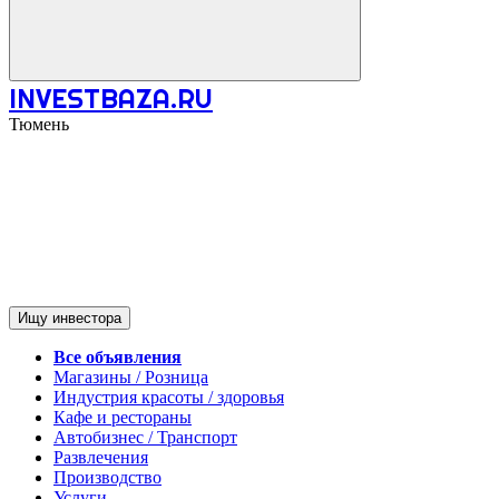
INVESTBAZA.RU
Тюмень
Ищу инвестора
Все объявления
Магазины / Розница
Индустрия красоты / здоровья
Кафе и рестораны
Автобизнес / Транспорт
Развлечения
Производство
Услуги