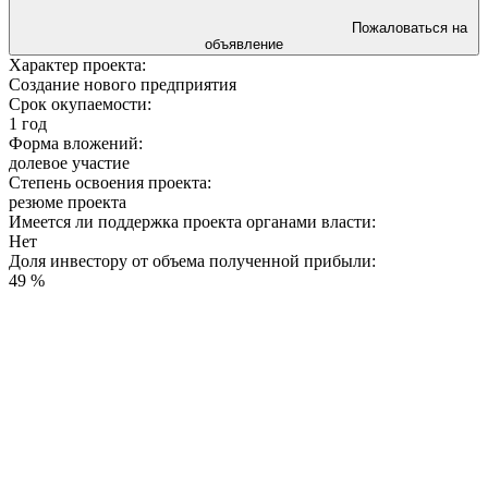
Пожаловаться на
объявление
Характер проекта:
Создание нового предприятия
Срок окупаемости:
1 год
Форма вложений:
долевое участие
Степень освоения проекта:
резюме проекта
Имеется ли поддержка проекта органами власти:
Нет
Доля инвестору от объема полученной прибыли:
49 %