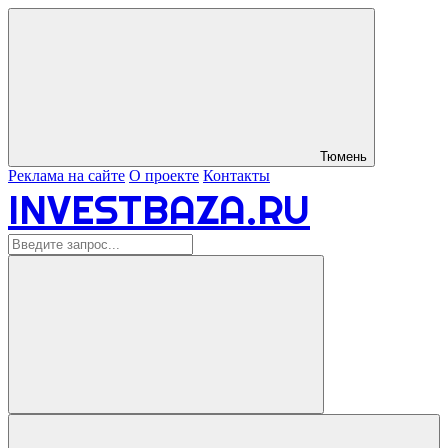
Тюмень
Реклама на сайте
О проекте
Контакты
INVESTBAZA.RU