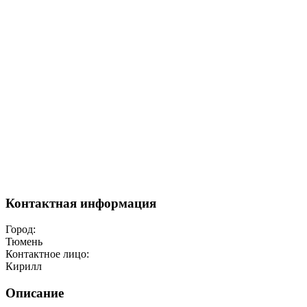
Контактная информация
Город:
Тюмень
Контактное лицо:
Кирилл
Описание