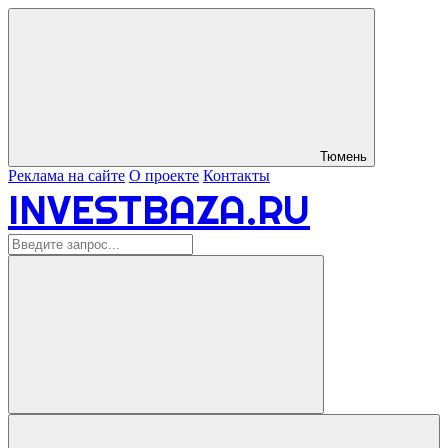
Тюмень
Реклама на сайте
О проекте
Контакты
INVESTBAZA.RU