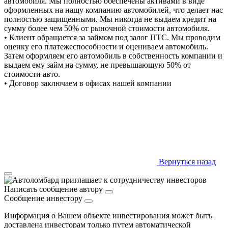
автомобиля. Мы полностью обеспечены активами в виде
оформленных на нашу компанию автомобилей, что делает нас
полностью защищенными. Мы никогда не выдаем кредит на
сумму более чем 50% от рыночной стоимости автомобиля.
• Клиент обращается за займом под залог ПТС. Мы проводим
оценку его платежеспособности и оцениваем автомобиль.
Затем оформляем его автомобиль в собственность компании и
выдаем ему займ на сумму, не превышающую 50% от
стоимости авто.
• Договор заключаем в офисах нашей компании
Вернуться назад
Написать сообщение автору
Сообщение инвестору
Информация о Вашем объекте инвестирования может быть
доставлена инвесторам только путем автоматической