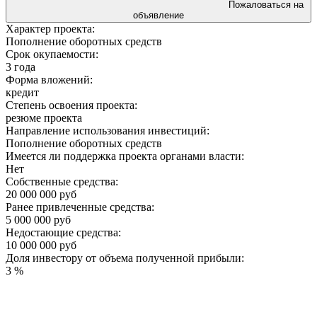
Пожаловаться на
объявление
Характер проекта:
Пополнение оборотных средств
Срок окупаемости:
3 года
Форма вложений:
кредит
Степень освоения проекта:
резюме проекта
Направление использования инвестиций:
Пополнение оборотных средств
Имеется ли поддержка проекта органами власти:
Нет
Собственные средства:
20 000 000 руб
Ранее привлеченные средства:
5 000 000 руб
Недостающие средства:
10 000 000 руб
Доля инвестору от объема полученной прибыли:
3 %