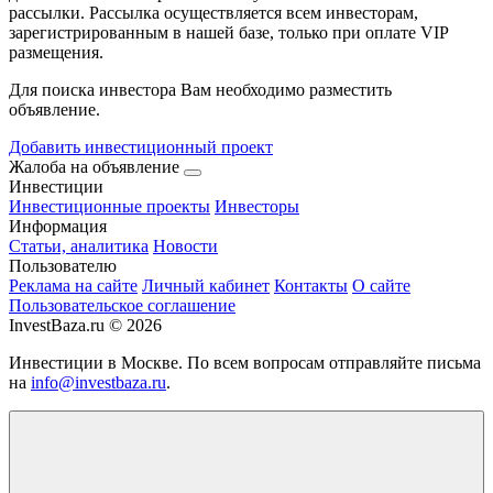
рассылки. Рассылка осуществляется всем инвесторам,
зарегистрированным в нашей базе, только при оплате VIP
размещения.
Для поиска инвестора Вам необходимо разместить
объявление.
Добавить инвестиционный проект
Жалоба на объявление
Инвестиции
Инвестиционные проекты
Инвесторы
Информация
Статьи, аналитика
Новости
Пользователю
Реклама на сайте
Личный кабинет
Контакты
О сайте
Пользовательское соглашение
InvestBaza.ru © 2026
Инвестиции в Москве. По всем вопросам отправляйте письма
на
info@investbaza.ru
.