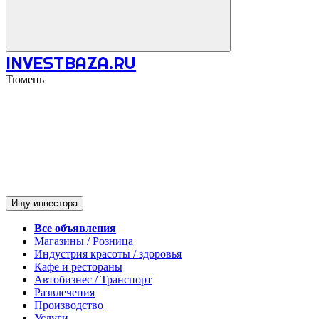
INVESTBAZA.RU
Тюмень
Ищу инвестора
Все объявления
Магазины / Розница
Индустрия красоты / здоровья
Кафе и рестораны
Автобизнес / Транспорт
Развлечения
Производство
Услуги