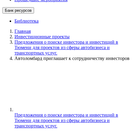
Банк ресурсов
Библиотека
Главная
Инвестиционные проекты
Предложения о поиске инвестора и инвестиций в
Тюмени для проектов из сферы автобизнеса и
транспортных услуг.
Автоломбард приглашает к сотрудничеству инвесторов
Предложения о поиске инвестора и инвестиций в
Тюмени для проектов из сферы автобизнеса и
транспортных услуг.