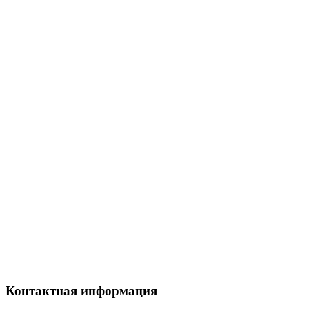
Контактная информация