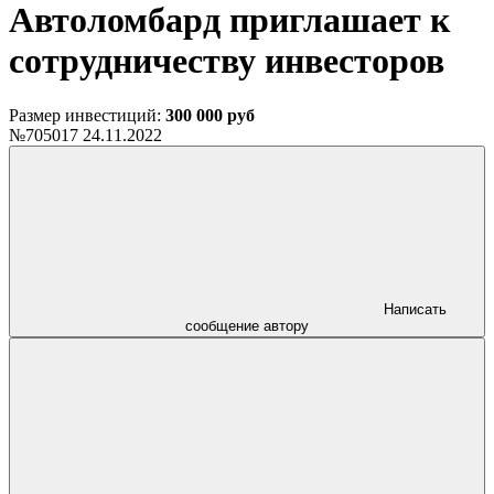
Автоломбард приглашает к
сотрудничеству инвесторов
Размер инвестиций:
300 000 руб
№705017
24.11.2022
Написать
сообщение автору