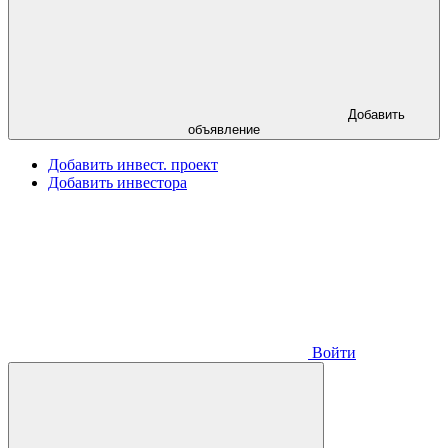
Добавить
объявление
Добавить инвест. проект
Добавить инвестора
Войти